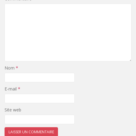
Nom
*
E-mail
*
Site web