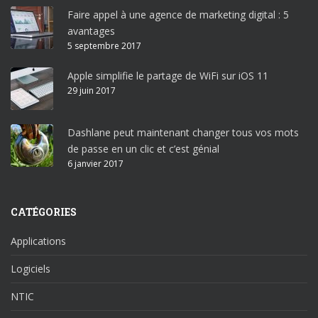
Faire appel à une agence de marketing digital : 5
avantages
5 septembre 2017
Apple simplifie le partage de WiFi sur iOS 11
29 juin 2017
Dashlane peut maintenant changer tous vos mots
de passe en un clic et c’est génial
6 janvier 2017
CATÉGORIES
Applications
Logiciels
NTIC