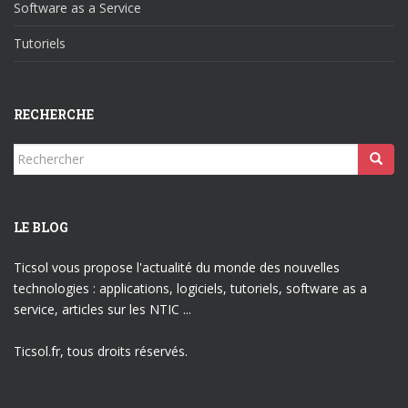
Software as a Service
Tutoriels
RECHERCHE
Rechercher...
LE BLOG
Ticsol vous propose l'actualité du monde des nouvelles
technologies : applications, logiciels, tutoriels, software as a
service, articles sur les NTIC ...
Ticsol.fr, tous droits réservés.