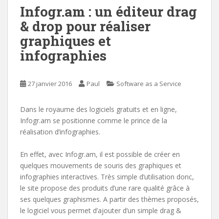
Infogr.am : un éditeur drag
& drop pour réaliser
graphiques et
infographies
27 janvier 2016
Paul
Software as a Service
Dans le royaume des logiciels gratuits et en ligne,
Infogr.am se positionne comme le prince de la
réalisation d’infographies.
En effet, avec Infogr.am, il est possible de créer en
quelques mouvements de souris des graphiques et
infographies interactives. Très simple d’utilisation donc,
le site propose des produits d’une rare qualité grâce à
ses quelques graphismes. A partir des thèmes proposés,
le logiciel vous permet d’ajouter d’un simple drag &