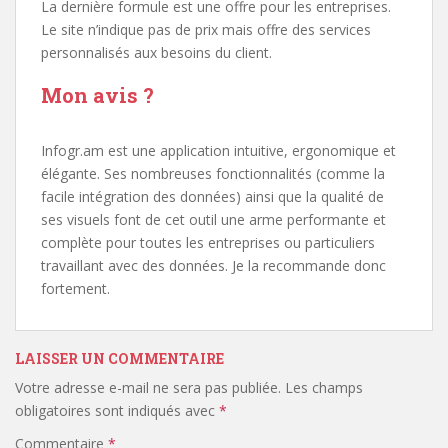
La dernière formule est une offre pour les entreprises.
Le site n’indique pas de prix mais offre des services
personnalisés aux besoins du client.
Mon avis ?
Infogr.am est une application intuitive, ergonomique et
élégante. Ses nombreuses fonctionnalités (comme la
facile intégration des données) ainsi que la qualité de
ses visuels font de cet outil une arme performante et
complète pour toutes les entreprises ou particuliers
travaillant avec des données. Je la recommande donc
fortement.
LAISSER UN COMMENTAIRE
Votre adresse e-mail ne sera pas publiée.
Les champs
obligatoires sont indiqués avec
*
Commentaire
*