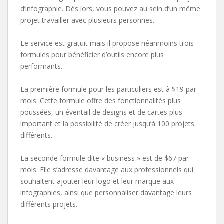
d’infographie. Dès lors, vous pouvez au sein d’un même
projet travailler avec plusieurs personnes.
Le service est gratuit mais il propose néanmoins trois
formules pour bénéficier d’outils encore plus
performants.
La première formule pour les particuliers est à $19 par
mois. Cette formule offre des fonctionnalités plus
poussées, un éventail de designs et de cartes plus
important et la possibilité de créer jusqu’à 100 projets
différents.
La seconde formule dite « business » est de $67 par
mois. Elle s’adresse davantage aux professionnels qui
souhaitent ajouter leur logo et leur marque aux
infographies, ainsi que personnaliser davantage leurs
différents projets.