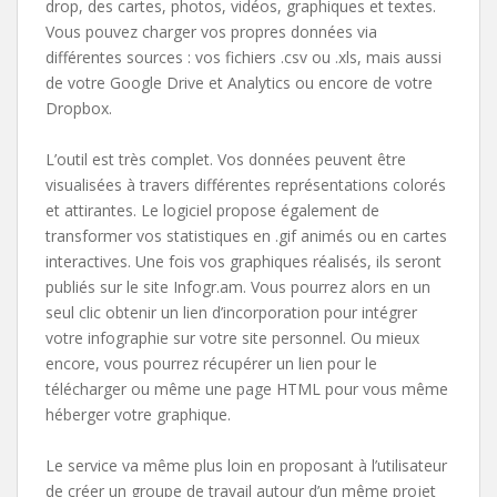
drop, des cartes, photos, vidéos, graphiques et textes.
Vous pouvez charger vos propres données via
différentes sources : vos fichiers .csv ou .xls, mais aussi
de votre Google Drive et Analytics ou encore de votre
Dropbox.
L’outil est très complet. Vos données peuvent être
visualisées à travers différentes représentations colorés
et attirantes. Le logiciel propose également de
transformer vos statistiques en .gif animés ou en cartes
interactives. Une fois vos graphiques réalisés, ils seront
publiés sur le site Infogr.am. Vous pourrez alors en un
seul clic obtenir un lien d’incorporation pour intégrer
votre infographie sur votre site personnel. Ou mieux
encore, vous pourrez récupérer un lien pour le
télécharger ou même une page HTML pour vous même
héberger votre graphique.
Le service va même plus loin en proposant à l’utilisateur
de créer un groupe de travail autour d’un même projet