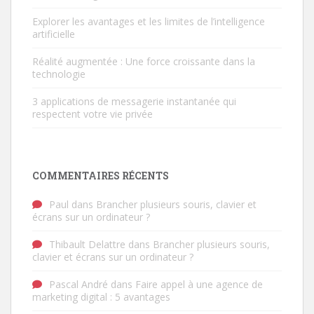
Explorer les avantages et les limites de l’intelligence
artificielle
Réalité augmentée : Une force croissante dans la
technologie
3 applications de messagerie instantanée qui
respectent votre vie privée
COMMENTAIRES RÉCENTS
Paul
dans
Brancher plusieurs souris, clavier et
écrans sur un ordinateur ?
Thibault Delattre
dans
Brancher plusieurs souris,
clavier et écrans sur un ordinateur ?
Pascal André
dans
Faire appel à une agence de
marketing digital : 5 avantages