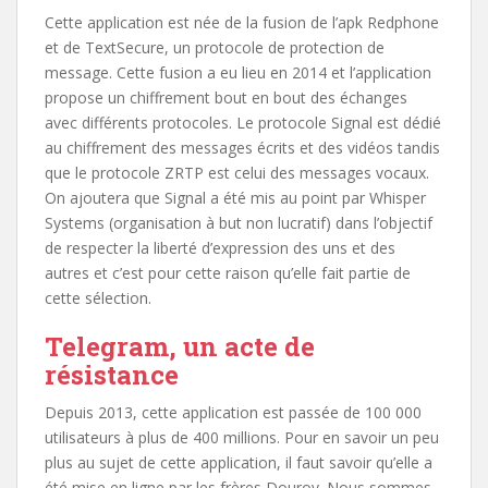
Cette application est née de la fusion de l’apk Redphone
et de TextSecure, un protocole de protection de
message. Cette fusion a eu lieu en 2014 et l’application
propose un chiffrement bout en bout des échanges
avec différents protocoles. Le protocole Signal est dédié
au chiffrement des messages écrits et des vidéos tandis
que le protocole ZRTP est celui des messages vocaux.
On ajoutera que Signal a été mis au point par Whisper
Systems (organisation à but non lucratif) dans l’objectif
de respecter la liberté d’expression des uns et des
autres et c’est pour cette raison qu’elle fait partie de
cette sélection.
Telegram, un acte de
résistance
Depuis 2013, cette application est passée de 100 000
utilisateurs à plus de 400 millions. Pour en savoir un peu
plus au sujet de cette application, il faut savoir qu’elle a
été mise en ligne par les frères Dourov. Nous sommes