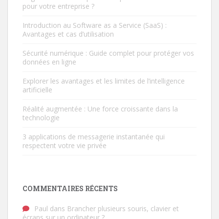
pour votre entreprise ?
Introduction au Software as a Service (SaaS) :
Avantages et cas d’utilisation
Sécurité numérique : Guide complet pour protéger vos
données en ligne
Explorer les avantages et les limites de l’intelligence
artificielle
Réalité augmentée : Une force croissante dans la
technologie
3 applications de messagerie instantanée qui
respectent votre vie privée
COMMENTAIRES RÉCENTS
Paul
dans
Brancher plusieurs souris, clavier et
écrans sur un ordinateur ?