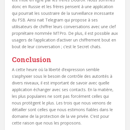
donc en Russie et les frères pensent à une application
qui pourrait les soustraire de la surveillance incessante
du FSB. Ainsi nait Telegram qui propose à ses
utilisateurs de chiffrer leurs conversations avec une clef
propriétaire nommée MTPro. De plus, il est possible aux
usagers de l’application d’activer un chiffrement bout en
bout de leur conversation ; c’est le Secret chats.
Conclusion
A cette heure où la liberté d’expression semble
s’asphyxier sous le besoin de contrôle des autorités à
divers niveaux, il est important de savoir avec quelle
application échanger avec ses contacts. En la matière,
les plus populaires ne sont pas forcément celles qui
nous protègent le plus. Les trois que nous venons de
détailler sont celles que nous estimons fiables dans le
domaine de la protection de la vie privée. C’est pour
cette raison que nous les proposons.