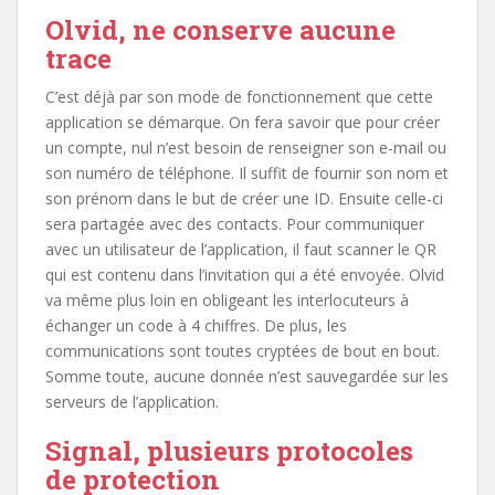
Olvid, ne conserve aucune
trace
C’est déjà par son mode de fonctionnement que cette
application se démarque. On fera savoir que pour créer
un compte, nul n’est besoin de renseigner son e-mail ou
son numéro de téléphone. Il suffit de fournir son nom et
son prénom dans le but de créer une ID. Ensuite celle-ci
sera partagée avec des contacts. Pour communiquer
avec un utilisateur de l’application, il faut scanner le QR
qui est contenu dans l’invitation qui a été envoyée. Olvid
va même plus loin en obligeant les interlocuteurs à
échanger un code à 4 chiffres. De plus, les
communications sont toutes cryptées de bout en bout.
Somme toute, aucune donnée n’est sauvegardée sur les
serveurs de l’application.
Signal, plusieurs protocoles
de protection