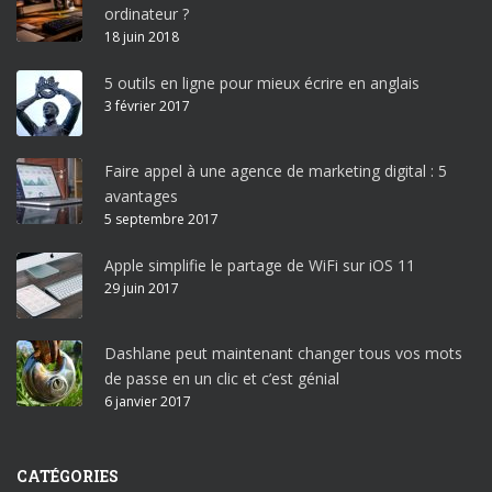
ordinateur ?
18 juin 2018
5 outils en ligne pour mieux écrire en anglais
3 février 2017
Faire appel à une agence de marketing digital : 5
avantages
5 septembre 2017
Apple simplifie le partage de WiFi sur iOS 11
29 juin 2017
Dashlane peut maintenant changer tous vos mots
de passe en un clic et c’est génial
6 janvier 2017
CATÉGORIES