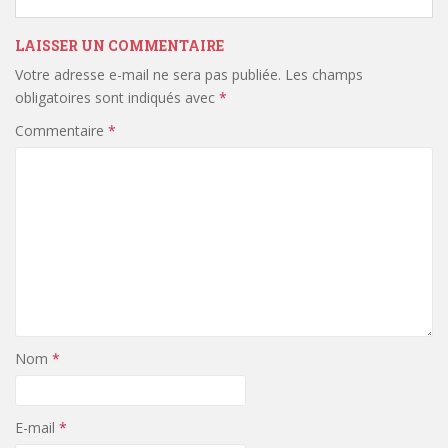
LAISSER UN COMMENTAIRE
Votre adresse e-mail ne sera pas publiée.
Les champs
obligatoires sont indiqués avec
*
Commentaire
*
Nom
*
E-mail
*