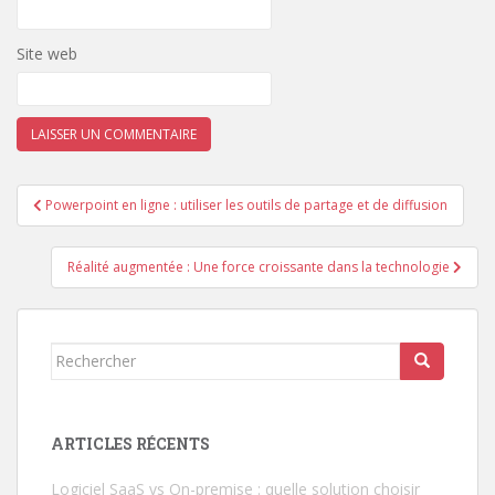
Site web
Navigation
Powerpoint en ligne : utiliser les outils de partage et de diffusion
de
l’article
Réalité augmentée : Une force croissante dans la technologie
Rechercher...
ARTICLES RÉCENTS
Logiciel SaaS vs On-premise : quelle solution choisir