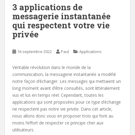
3 applications de
messagerie instantanée
qui respectent votre vie
privée
16 septembre 2022
Paul
Applications
Véritable révolution dans le monde de la
communication, la messagerie instantanée a modifié
notre façon d’échanger. Les messages qui mettaient un
long moment avant d’être consultés, sont littéralement
vus et lus en temps réel. Cependant, toutes les
applications qui sont proposées pour ce type d’échange
ne respectent pas notre vie privée. Dans cet article,
nous allons donc vous en proposer trois qui font au
moins l’effort de respecter ce principe cher aux
utilisateurs.