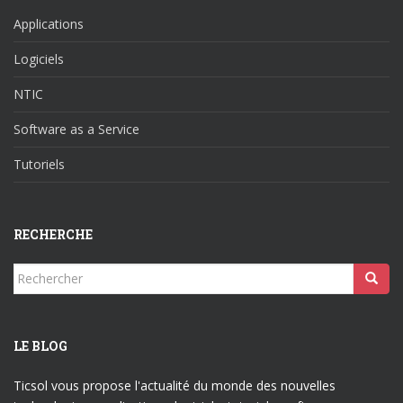
Applications
Logiciels
NTIC
Software as a Service
Tutoriels
RECHERCHE
Rechercher...
LE BLOG
Ticsol vous propose l'actualité du monde des nouvelles