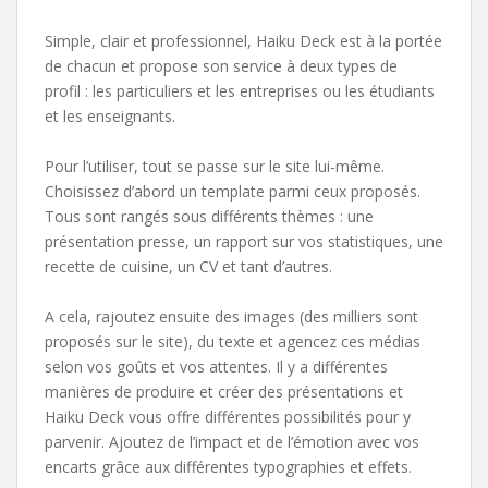
Simple, clair et professionnel, Haiku Deck est à la portée
de chacun et propose son service à deux types de
profil : les particuliers et les entreprises ou les étudiants
et les enseignants.
Pour l’utiliser, tout se passe sur le site lui-même.
Choisissez d’abord un template parmi ceux proposés.
Tous sont rangés sous différents thèmes : une
présentation presse, un rapport sur vos statistiques, une
recette de cuisine, un CV et tant d’autres.
A cela, rajoutez ensuite des images (des milliers sont
proposés sur le site), du texte et agencez ces médias
selon vos goûts et vos attentes. Il y a différentes
manières de produire et créer des présentations et
Haiku Deck vous offre différentes possibilités pour y
parvenir. Ajoutez de l’impact et de l’émotion avec vos
encarts grâce aux différentes typographies et effets.