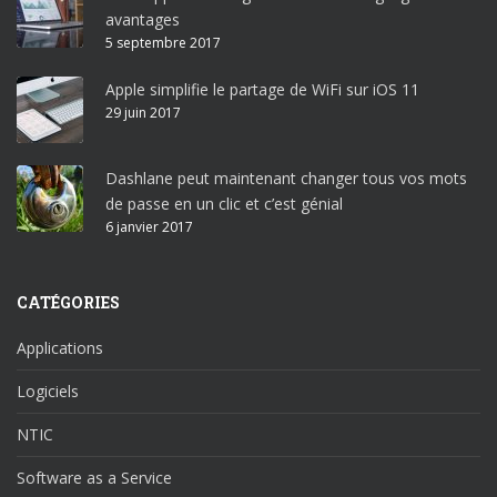
avantages
5 septembre 2017
Apple simplifie le partage de WiFi sur iOS 11
29 juin 2017
Dashlane peut maintenant changer tous vos mots
de passe en un clic et c’est génial
6 janvier 2017
CATÉGORIES
Applications
Logiciels
NTIC
Software as a Service