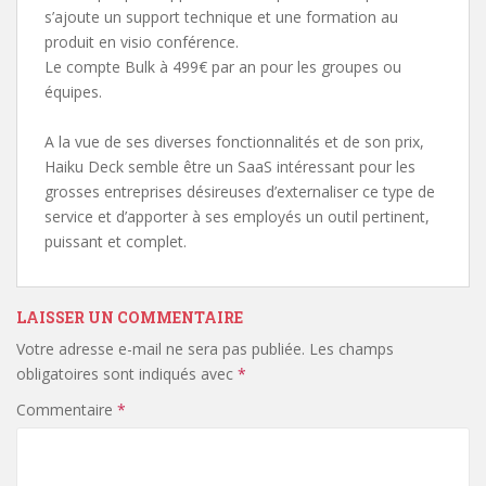
s’ajoute un support technique et une formation au
produit en visio conférence.
Le compte Bulk à 499€ par an pour les groupes ou
équipes.
A la vue de ses diverses fonctionnalités et de son prix,
Haiku Deck semble être un SaaS intéressant pour les
grosses entreprises désireuses d’externaliser ce type de
service et d’apporter à ses employés un outil pertinent,
puissant et complet.
LAISSER UN COMMENTAIRE
Votre adresse e-mail ne sera pas publiée.
Les champs
obligatoires sont indiqués avec
*
Commentaire
*