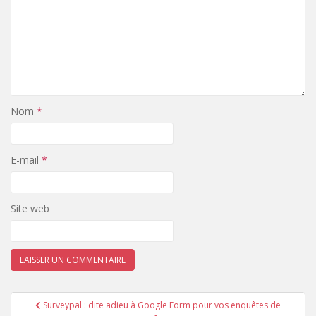
Nom
*
E-mail
*
Site web
Navigation
Surveypal : dite adieu à Google Form pour vos enquêtes de