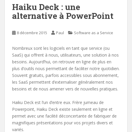
Haiku Deck : une
alternative à PowerPoint
8 décembre 2015
Paul
Software as a Service
Nombreux sont les logiciels en tant que service (ou
SaaS) qui offrent à nous, utilisateurs, une solution à nos
besoins. Aujourd’hui, on retrouve en ligne de plus en
plus d’outils nous permettant de faciliter notre quotidien.
Souvent gratuits, parfois accessibles sous abonnement,
les SaaS permettent d’externaliser généralement nos
besoins et de nous amener vers de nouvelles pratiques.
Haiku Deck est l’un d’entre eux. Frère jumeau de
Powerpoint, Haiku Deck existe seulement en ligne et
permet avec une facilité déconcertante de fabriquer de
magnifiques présentations pour vos projets divers et
variés.