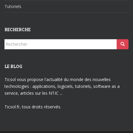
Tutoriels
RECHERCHE
Rechercher...
LE BLOG
Ticsol vous propose l'actualité du monde des nouvelles
technologies : applications, logiciels, tutoriels, software as a
service, articles sur les NTIC ...
Ticsol.fr, tous droits réservés.