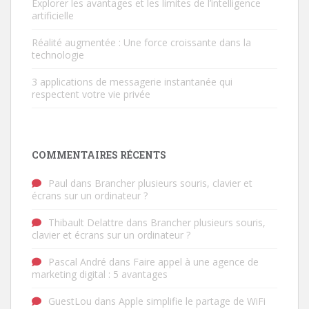
Explorer les avantages et les limites de l’intelligence
artificielle
Réalité augmentée : Une force croissante dans la
technologie
3 applications de messagerie instantanée qui
respectent votre vie privée
COMMENTAIRES RÉCENTS
Paul
dans
Brancher plusieurs souris, clavier et
écrans sur un ordinateur ?
Thibault Delattre
dans
Brancher plusieurs souris,
clavier et écrans sur un ordinateur ?
Pascal André
dans
Faire appel à une agence de
marketing digital : 5 avantages
GuestLou
dans
Apple simplifie le partage de WiFi