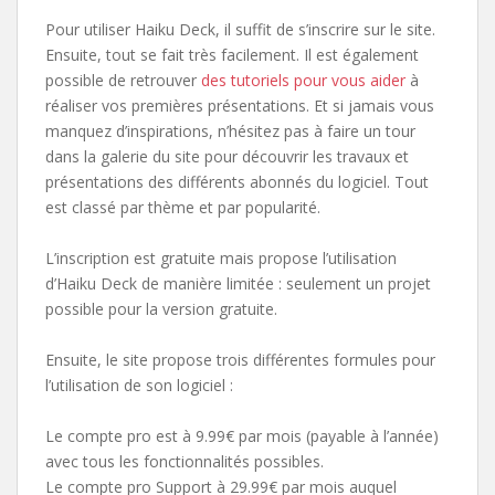
Pour utiliser Haiku Deck, il suffit de s’inscrire sur le site.
Ensuite, tout se fait très facilement. Il est également
possible de retrouver
des tutoriels pour vous aider
à
réaliser vos premières présentations. Et si jamais vous
manquez d’inspirations, n’hésitez pas à faire un tour
dans la galerie du site pour découvrir les travaux et
présentations des différents abonnés du logiciel. Tout
est classé par thème et par popularité.
L’inscription est gratuite mais propose l’utilisation
d’Haiku Deck de manière limitée : seulement un projet
possible pour la version gratuite.
Ensuite, le site propose trois différentes formules pour
l’utilisation de son logiciel :
Le compte pro est à 9.99€ par mois (payable à l’année)
avec tous les fonctionnalités possibles.
Le compte pro Support à 29.99€ par mois auquel