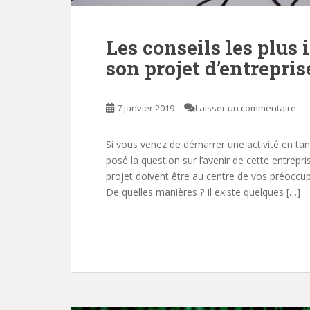
Les conseils les plus
son projet d’entrepris
7 janvier 2019
Laisser un commentaire
Si vous venez de démarrer une activité en ta
posé la question sur l’avenir de cette entrepri
projet doivent être au centre de vos préoccup
De quelles manières ? Il existe quelques […]