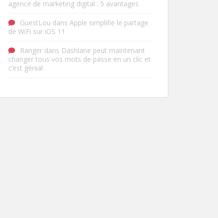
agence de marketing digital : 5 avantages
GuestLou
dans
Apple simplifie le partage
de WiFi sur iOS 11
Ranger
dans
Dashlane peut maintenant
changer tous vos mots de passe en un clic et
c’est génial