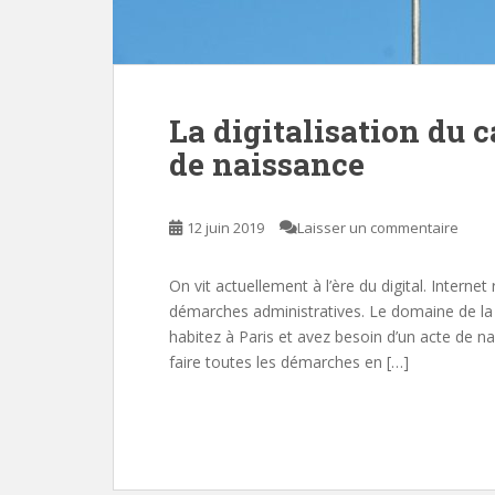
La digitalisation du c
de naissance
12 juin 2019
Laisser un commentaire
On vit actuellement à l’ère du digital. Inter
démarches administratives. Le domaine de la 
habitez à Paris et avez besoin d’un acte de na
faire toutes les démarches en […]