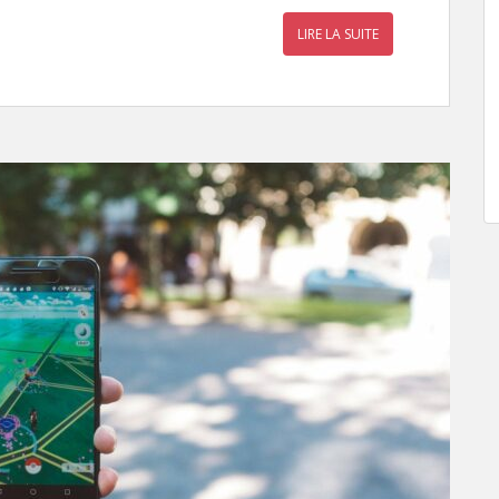
LIRE LA SUITE