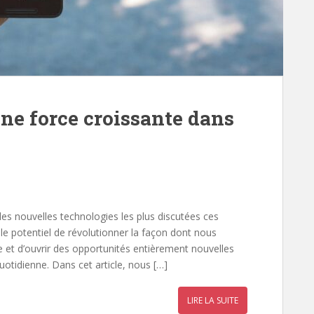
ne force croissante dans
es nouvelles technologies les plus discutées ces
 le potentiel de révolutionner la façon dont nous
 et d’ouvrir des opportunités entièrement nouvelles
 quotidienne. Dans cet article, nous […]
LIRE LA SUITE