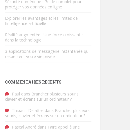
Sécurité numérique : Guide complet pour
protéger vos données en ligne
Explorer les avantages et les limites de
l’intelligence artificielle
Réalité augmentée : Une force croissante
dans la technologie
3 applications de messagerie instantanée qui
respectent votre vie privée
COMMENTAIRES RÉCENTS
Paul
dans
Brancher plusieurs souris,
clavier et écrans sur un ordinateur ?
Thibault Delattre
dans
Brancher plusieurs
souris, clavier et écrans sur un ordinateur ?
Pascal André
dans
Faire appel à une