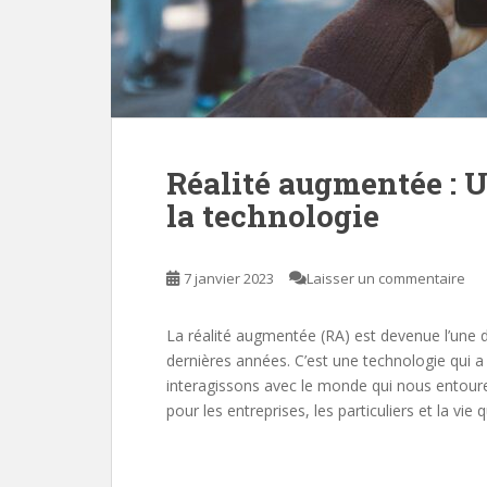
Réalité augmentée : U
la technologie
7 janvier 2023
Laisser un commentaire
La réalité augmentée (RA) est devenue l’une d
dernières années. C’est une technologie qui a
interagissons avec le monde qui nous entoure
pour les entreprises, les particuliers et la vie