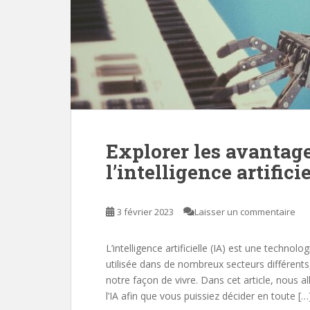
Explorer les avantages
l’intelligence artifici
3 février 2023
Laisser un commentaire
L’intelligence artificielle (IA) est une technolo
utilisée dans de nombreux secteurs différents
notre façon de vivre. Dans cet article, nous a
l’IA afin que vous puissiez décider en toute […