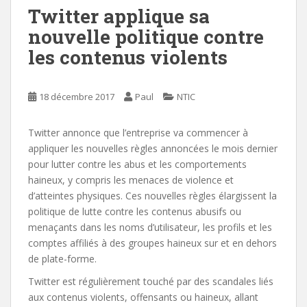
Twitter applique sa
nouvelle politique contre
les contenus violents
18 décembre 2017
Paul
NTIC
Twitter annonce que l’entreprise va commencer à
appliquer les nouvelles règles annoncées le mois dernier
pour lutter contre les abus et les comportements
haineux, y compris les menaces de violence et
d’atteintes physiques. Ces nouvelles règles élargissent la
politique de lutte contre les contenus abusifs ou
menaçants dans les noms d’utilisateur, les profils et les
comptes affiliés à des groupes haineux sur et en dehors
de plate-forme.
Twitter est régulièrement touché par des scandales liés
aux contenus violents, offensants ou haineux, allant