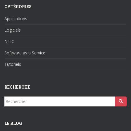
CATÉGORIES
Applications
Logiciels
NTIC
Software as a Service
Tutoriels
RECHERCHE
Rechercher...
LE BLOG