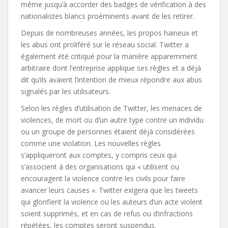
même jusqu’à accorder des badges de vérification à des
nationalistes blancs proéminents avant de les retirer.
Depuis de nombreuses années, les propos haineux et
les abus ont proliféré sur le réseau social. Twitter a
également été critiqué pour la manière apparemment
arbitraire dont l’entreprise applique ses règles et a déjà
dit qu’ils avaient l’intention de mieux répondre aux abus
signalés par les utilisateurs.
Selon les règles d’utilisation de Twitter, les menaces de
violences, de mort ou d’un autre type contre un individu
ou un groupe de personnes étaient déjà considérées
comme une violation. Les nouvelles règles
s’appliqueront aux comptes, y compris ceux qui
s’associent à des organisations qui « utilisent ou
encouragent la violence contre les civils pour faire
avancer leurs causes ». Twitter exigera que les tweets
qui glorifient la violence ou les auteurs d’un acte violent
soient supprimés, et en cas de refus ou d’infractions
répétées, les comptes seront suspendus.