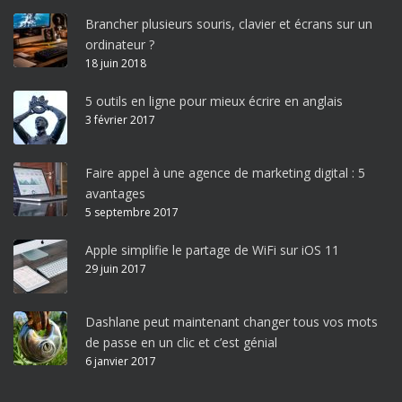
Brancher plusieurs souris, clavier et écrans sur un
ordinateur ?
18 juin 2018
5 outils en ligne pour mieux écrire en anglais
3 février 2017
Faire appel à une agence de marketing digital : 5
avantages
5 septembre 2017
Apple simplifie le partage de WiFi sur iOS 11
29 juin 2017
Dashlane peut maintenant changer tous vos mots
de passe en un clic et c’est génial
6 janvier 2017