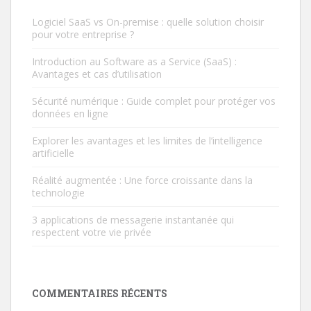
Logiciel SaaS vs On-premise : quelle solution choisir
pour votre entreprise ?
Introduction au Software as a Service (SaaS) :
Avantages et cas d’utilisation
Sécurité numérique : Guide complet pour protéger vos
données en ligne
Explorer les avantages et les limites de l’intelligence
artificielle
Réalité augmentée : Une force croissante dans la
technologie
3 applications de messagerie instantanée qui
respectent votre vie privée
COMMENTAIRES RÉCENTS