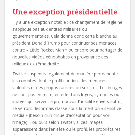
Une exception présidentielle
Il y a une exception notable : ce changement de règle ne
s’applique pas aux entités militaires ou
gouvernementales. Cela donne donc carte blanche au
président Donald Trump pour continuer ses menaces
contre « Little Rocket Man » ou encore pour partager de
nouvelles vidéos xénophobes en provenance des
milieux d’extrême droite.
Twitter suspendra également de manière permanente
les comptes dont le profil contient des menaces
violentes et des propos racistes ou sexistes. Les images
ne sont pas en reste, en effet tous logos, symboles ou
images qui servent à promouvoir l’hostilité envers autrui,
se verront désormais classé sous la mention « sensitive
media » (besoin d’un clique d’acceptation pour voir
l’image). Toujours selon Twitter, si ces images
apparaissent dans l’en-tête ou le profil, les propriétaires