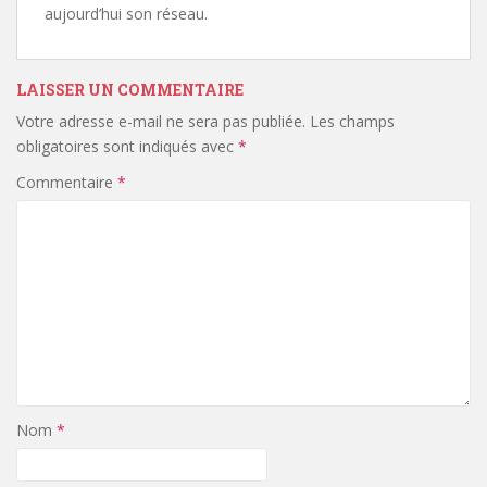
aujourd’hui son réseau.
LAISSER UN COMMENTAIRE
Votre adresse e-mail ne sera pas publiée.
Les champs
obligatoires sont indiqués avec
*
Commentaire
*
Nom
*