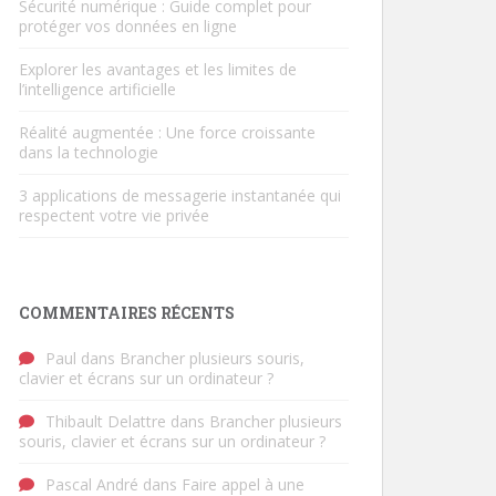
Sécurité numérique : Guide complet pour
protéger vos données en ligne
Explorer les avantages et les limites de
l’intelligence artificielle
Réalité augmentée : Une force croissante
dans la technologie
3 applications de messagerie instantanée qui
respectent votre vie privée
COMMENTAIRES RÉCENTS
Paul
dans
Brancher plusieurs souris,
clavier et écrans sur un ordinateur ?
Thibault Delattre
dans
Brancher plusieurs
souris, clavier et écrans sur un ordinateur ?
Pascal André
dans
Faire appel à une