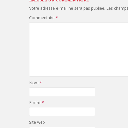
Votre adresse e-mail ne sera pas publiée.
Les champs 
Commentaire
*
Nom
*
E-mail
*
Site web