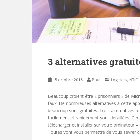
3 alternatives gratui
,
15 octobre 2016
Paul
Logiciels
NTIC
Beaucoup croient être « prisonniers » de Micr
faux. De nombreuses alternatives à cette app
beaucoup sont gratuites. Trois alternatives à
facilement et rapidement sont détaillées. Certa
télécharger et installer sur votre ordinateur –
Toutes vont vous permettre de vous sevrer de