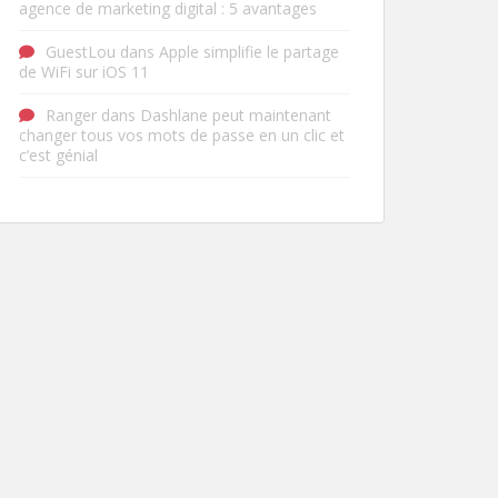
agence de marketing digital : 5 avantages
GuestLou
dans
Apple simplifie le partage
de WiFi sur iOS 11
Ranger
dans
Dashlane peut maintenant
changer tous vos mots de passe en un clic et
c’est génial